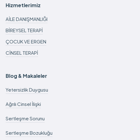
Hizmetlerimiz
AİLE DANIŞMANLIĞI
BİREYSEL TERAPİ
ÇOCUK VE ERGEN
CİNSEL TERAPİ
Blog & Makaleler
Yetersizlik Duygusu
Ağrılı Cinsel İlişki
Sertleşme Sorunu
Sertleşme Bozukluğu