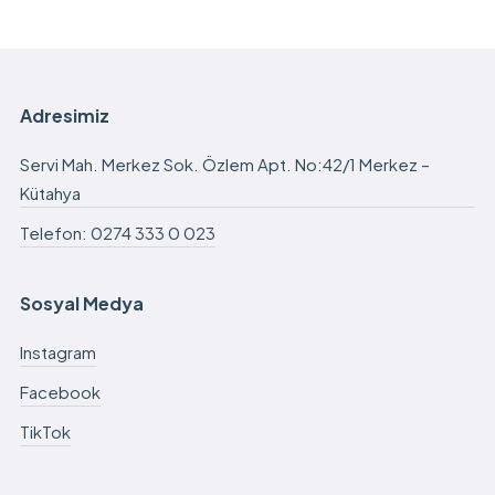
Adresimiz
Servi Mah. Merkez Sok. Özlem Apt. No:42/1 Merkez –
Kütahya
Telefon: 0274 333 0 023
Sosyal Medya
Instagram
Facebook
TikTok