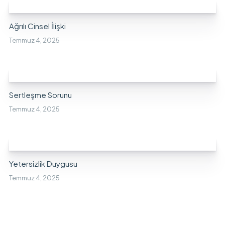
Ağrılı Cinsel İlişki
Temmuz 4, 2025
Sertleşme Sorunu
Temmuz 4, 2025
Yetersizlik Duygusu
Temmuz 4, 2025