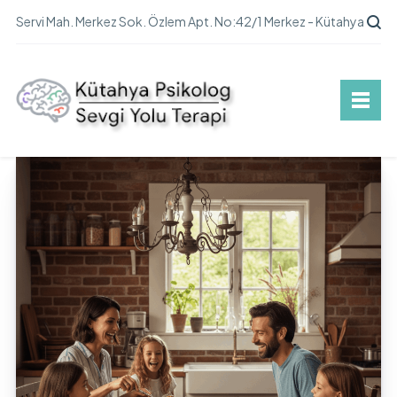
Servi Mah. Merkez Sok. Özlem Apt. No:42/1 Merkez - Kütahya